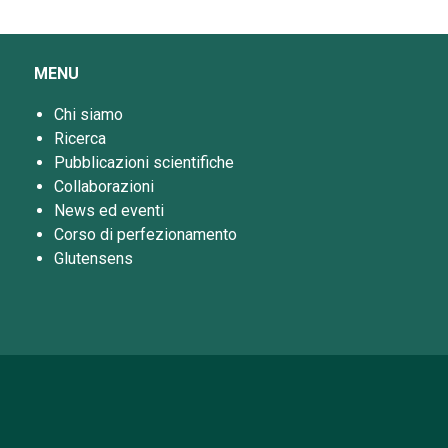
MENU
Chi siamo
Ricerca
Pubblicazioni scientifiche
Collaborazioni
News ed eventi
Corso di perfezionamento
Glutensens