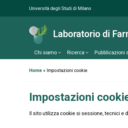
Università degli Studi di Milano
Laboratorio di Fa
Chi siamo
Ricerca
Pubblicazioni 
Home
»
Impostazioni cookie
Impostazioni cooki
Il sito utilizza cookie si sessione, tecnici e 